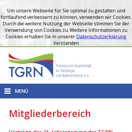
Um unsere Webseite für Sie optimal zu gestalten und
fortlaufend verbessern zu können, verwenden wir Cookies.
Durch die weitere Nutzung der Webseite stimmen Sie der
Verwendung von Cookies zu. Weitere Informationen zu
Cookies erhalten Sie in unserer
Datenschutzerklärung
Verstanden
MENÜ
Mitgliederbereich