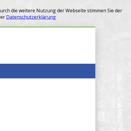
Durch die weitere Nutzung der Webseite stimmen Sie der
rer
Datenschutzerklärung