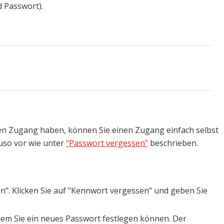
 Passwort).
nen Zugang haben, können Sie einen Zugang einfach selbst
uso vor wie unter
"Passwort vergessen"
beschrieben.
in". Klicken Sie auf "Kennwort vergessen" und geben Sie
 dem Sie ein neues Passwort festlegen können. Der