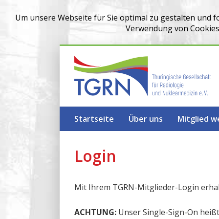
Um unsere Webseite für Sie optimal zu gestalten und f
Verwendung von Cookies z
Startseite
Über uns
Mitglied 
Login
Mit Ihrem TGRN-Mitglieder-Login erha
ACHTUNG:
Unser Single-Sign-On heißt