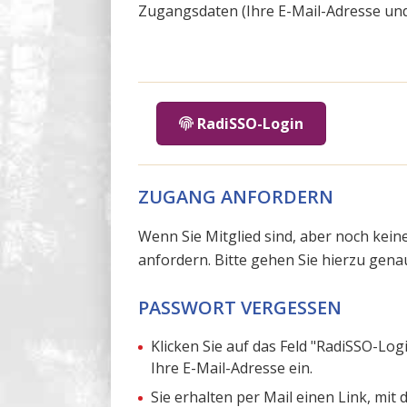
Zugangsdaten (Ihre E-Mail-Adresse und
RadiSSO-Login
ZUGANG ANFORDERN
Wenn Sie Mitglied sind, aber noch kei
anfordern. Bitte gehen Sie hierzu gena
PASSWORT VERGESSEN
Klicken Sie auf das Feld "RadiSSO-Log
Ihre E-Mail-Adresse ein.
Sie erhalten per Mail einen Link, mit