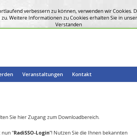
ortlaufend verbessern zu können, verwenden wir Cookies. 
u. Weitere Informationen zu Cookies erhalten Sie in unse
Verstanden
werden
Veranstaltungen
Kontakt
lten Sie hier Zugang zum Downloadbereich.
 nun "
RadiSSO-Login
"! Nutzen Sie die Ihnen bekannten