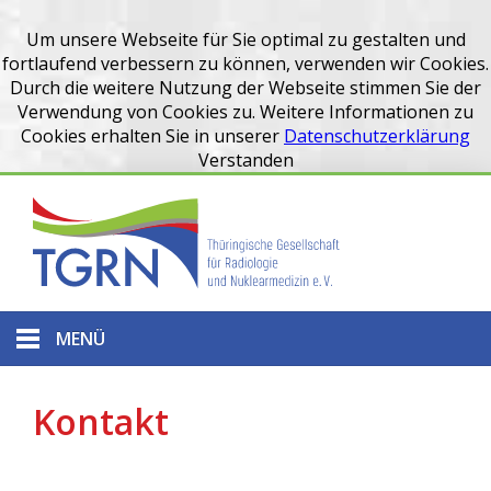
Um unsere Webseite für Sie optimal zu gestalten und
fortlaufend verbessern zu können, verwenden wir Cookies.
Durch die weitere Nutzung der Webseite stimmen Sie der
Verwendung von Cookies zu. Weitere Informationen zu
Cookies erhalten Sie in unserer
Datenschutzerklärung
Verstanden
MENÜ
Kontakt