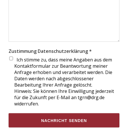
Zustimmung Datenschutzerklärung *
Ich stimme zu, dass meine Angaben aus dem
Kontaktformular zur Beantwortung meiner
Anfrage erhoben und verarbeitet werden. Die
Daten werden nach abgeschlossener
Bearbeitung Ihrer Anfrage gelöscht.
Hinweis: Sie können Ihre Einwilligung jederzeit
für die Zukunft per E-Mail an tgrn@drg.de
widerrufen.
NACHRICHT SENDEN