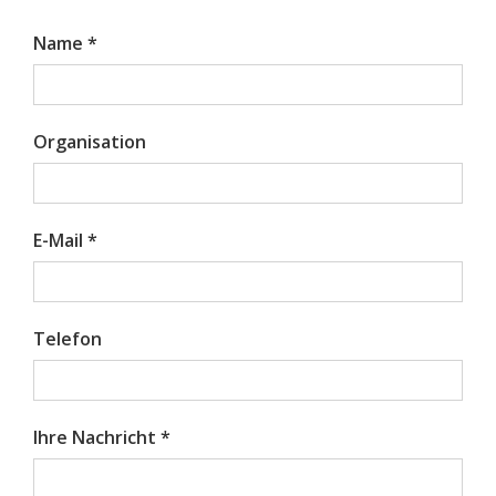
Name *
Organisation
E-Mail *
Telefon
Ihre Nachricht *