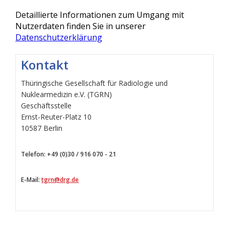
Detaillierte Informationen zum Umgang mit
Nutzerdaten finden Sie in unserer
Datenschutzerklärung
Kontakt
Thüringische Gesellschaft für Radiologie und
Nuklearmedizin e.V. (TGRN)
Geschäftsstelle
Ernst-Reuter-Platz 10
10587 Berlin
Telefon: +49 (0)30 / 916 070 - 21
E-Mail:
tgrn@drg.de