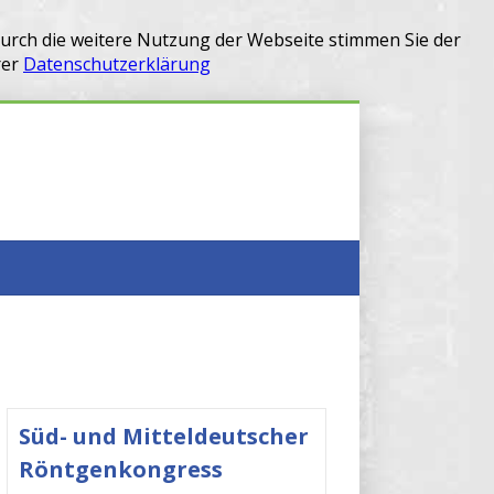
Durch die weitere Nutzung der Webseite stimmen Sie der
rer
Datenschutzerklärung
Süd- und Mitteldeutscher
Röntgenkongress