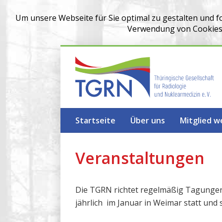
Um unsere Webseite für Sie optimal zu gestalten und f
Verwendung von Cookies z
Startseite
Über uns
Mitglied 
Veranstaltungen
Die TGRN richtet regelmäßig Tagungen
jährlich im Januar in Weimar statt und