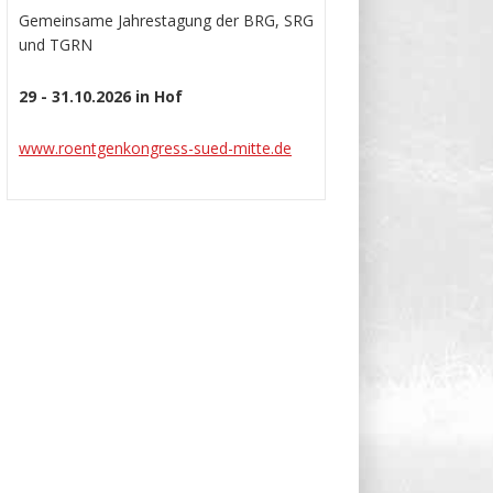
Gemeinsame Jahrestagung der BRG, SRG
und TGRN
29 - 31.10.2026 in Hof
www.roentgenkongress-sued-mitte.de